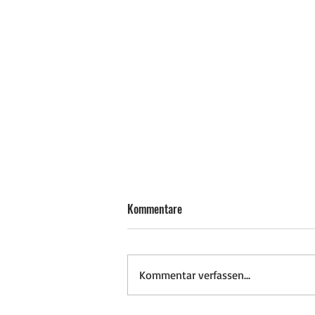
Kommentare
Kommentar verfassen...