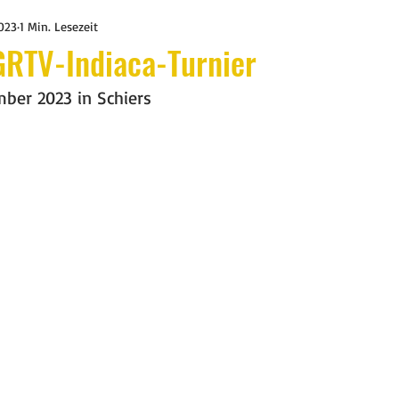
2023
1 Min. Lesezeit
GRTV-Indiaca-Turnier
mber 2023 in Schiers