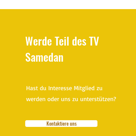
Indiaca Bündnermeisterschaft
2025/26
Werde Teil des TV
Samedan
Hast du Interesse Mitglied zu
werden oder uns zu unterstützen?
Kontaktiere uns