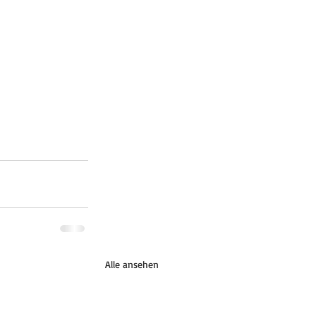
Alle ansehen