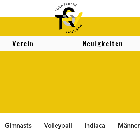
Verein
Neuigkeiten
Gimnasts
Volleyball
Indiaca
Männer