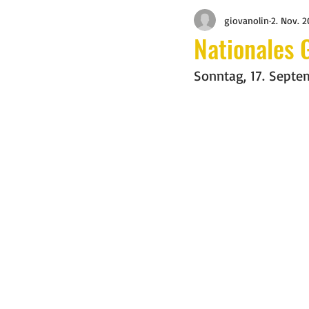
giovanolin
2. Nov. 
Nationales 
Sonntag, 17. Septe