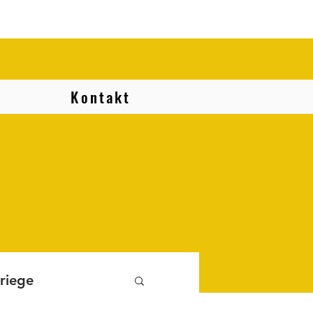
Kontakt
riege