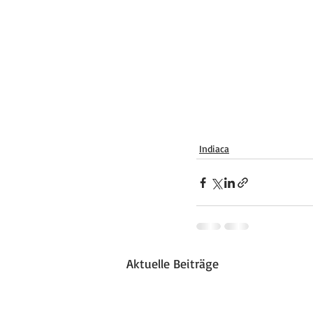
Indiaca
Aktuelle Beiträge