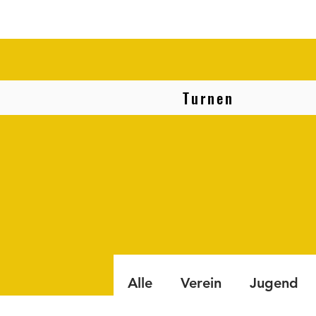
Turnen
Alle
Verein
Jugend