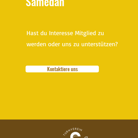
Samedan
Hast du Interesse Mitglied zu
werden oder uns zu unterstützen?
Kontaktiere uns