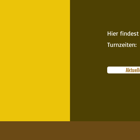
Hier findest
Turnzeiten:
Aktuell