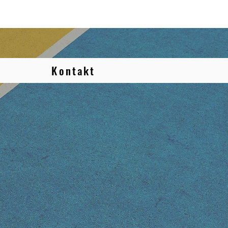
Kontakt