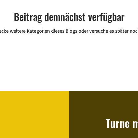
Beitrag demnächst verfügbar
ecke weitere Kategorien dieses Blogs oder versuche es später noc
Turne m