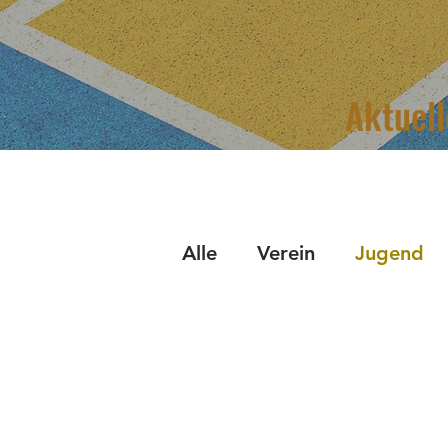
Aktuel
Alle
Verein
Jugend