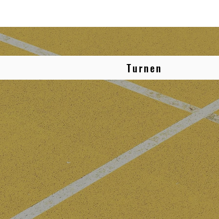
Turnen