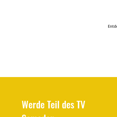
Entd
Werde Teil des TV