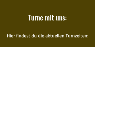
Turne mit uns:
Hier findest du die aktuellen Turnzeiten:
Aktuelle Turnzeiten