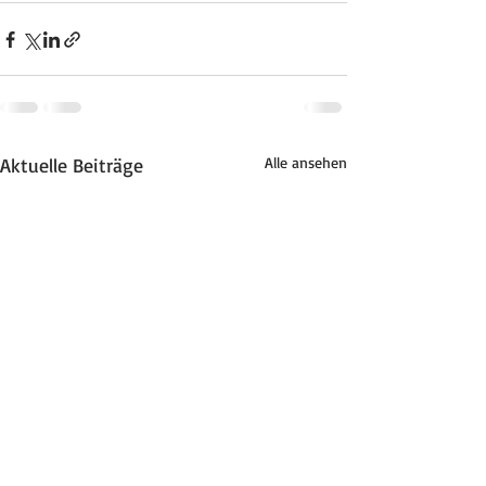
Aktuelle Beiträge
Alle ansehen