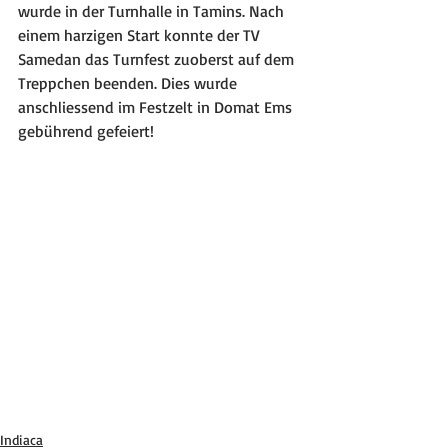
wurde in der Turnhalle in Tamins. Nach 
einem harzigen Start konnte der TV 
Samedan das Turnfest zuoberst auf dem 
Treppchen beenden. Dies wurde 
anschliessend im Festzelt in Domat Ems 
gebührend gefeiert!
Indiaca